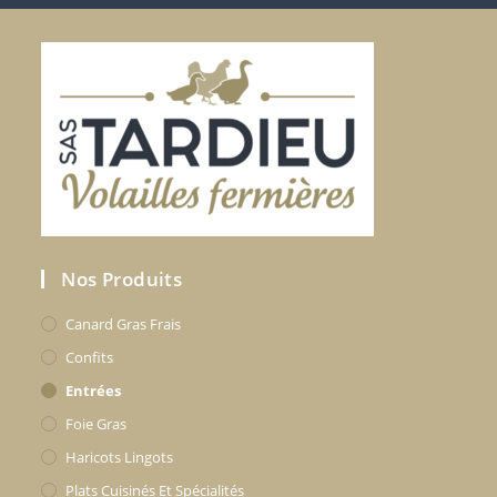
Nos Produits
Canard Gras Frais
Confits
Entrées
Foie Gras
Haricots Lingots
Plats Cuisinés Et Spécialités