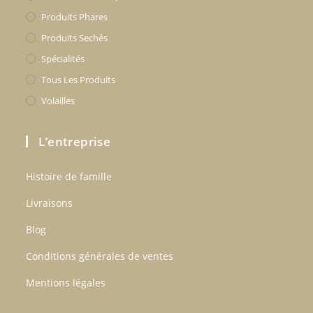
Produits Phares
Produits Sechés
Spécialités
Tous Les Produits
Volailles
L’entreprise
Histoire de famille
Livraisons
Blog
Conditions générales de ventes
Mentions légales