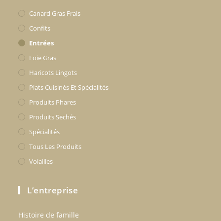
Canard Gras Frais
Confits
Entrées
Foie Gras
Haricots Lingots
Plats Cuisinés Et Spécialités
Produits Phares
Produits Sechés
Spécialités
Tous Les Produits
Volailles
L’entreprise
Histoire de famille