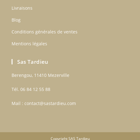
Livraisons
Blog
Conditions générales de ventes
Mentions légales
Sas Tardieu
Berengou, 11410 Mezerville
Tél. 06 84 12 55 88
Mail :
contact@sastardieu.com
Copyright SAS Tardieu