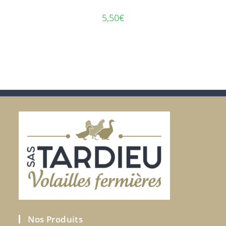
5,50
€
Nos Produits