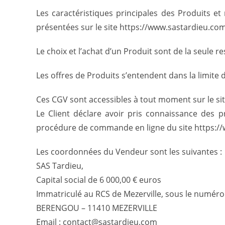
Les caractéristiques principales des Produits et
présentées sur le site https://www.sastardieu.co
Le choix et l’achat d’un Produit sont de la seule re
Les offres de Produits s’entendent dans la limite 
Ces CGV sont accessibles à tout moment sur le s
Le Client déclare avoir pris connaissance des 
procédure de commande en ligne du site https:/
Les coordonnées du Vendeur sont les suivantes :
SAS Tardieu,
Capital social de 6 000,00 € euros
Immatriculé au RCS de Mezerville, sous le numér
BERENGOU – 11410 MEZERVILLE
Email : contact@sastardieu.com