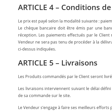
ARTICLE 4 – Conditions d
Le prix est payé selon la modalité suivante : paiem
Le chèque bancaire doit être émis par une banq
réception. Les paiements effectués par le Clien
Vendeur ne sera pas tenu de procéder à la délivran
ci-dessus indiquées.
ARTICLE 5 – Livraisons
Les Produits commandés par le Client seront livré
Les livraisons interviennent suivant le délai défin
de sa commande sur le site.
Le Vendeur s’engage à faire ses meilleurs efforts 