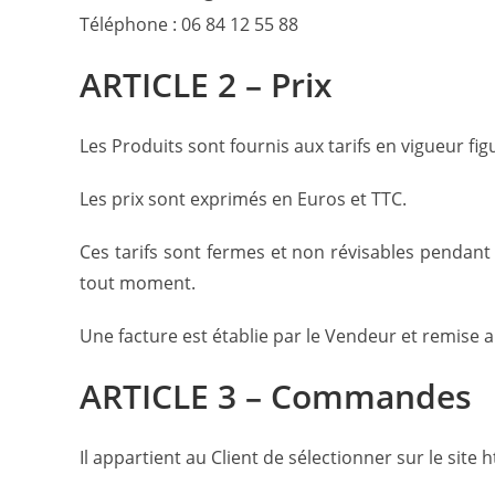
Téléphone : 06 84 12 55 88
ARTICLE 2 – Prix
Les Produits sont fournis aux tarifs en vigueur f
Les prix sont exprimés en Euros et TTC.
Ces tarifs sont fermes et non révisables pendant l
tout moment.
Une facture est établie par le Vendeur et remise 
ARTICLE 3 – Commandes
Il appartient au Client de sélectionner sur le sit