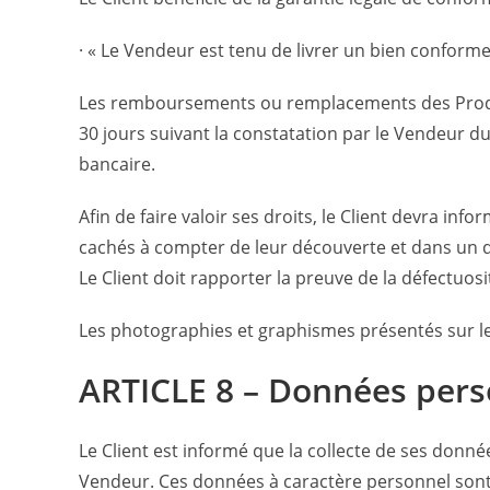
· « Le Vendeur est tenu de livrer un bien conforme
Les remboursements ou remplacements des Produit
30 jours suivant la constatation par le Vendeur 
bancaire.
Afin de faire valoir ses droits, le Client devra inf
cachés à compter de leur découverte et dans un d
Le Client doit rapporter la preuve de la défectuosi
Les photographies et graphismes présentés sur le 
ARTICLE 8 – Données pers
Le Client est informé que la collecte de ses donnée
Vendeur. Ces données à caractère personnel sont