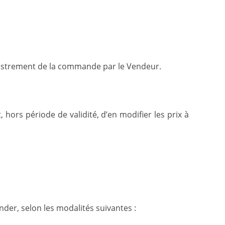
registrement de la commande par le Vendeur.
 hors période de validité, d’en modifier les prix à
nder, selon les modalités suivantes :