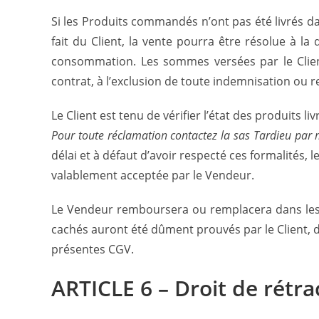
Si les Produits commandés n’ont pas été livrés da
fait du Client, la vente pourra être résolue à l
consommation. Les sommes versées par le Client 
contrat, à l’exclusion de toute indemnisation ou r
Le Client est tenu de vérifier l’état des produits li
Pour toute réclamation contactez la sas Tardieu par
délai et à défaut d’avoir respecté ces formalités
valablement acceptée par le Vendeur.
Le Vendeur remboursera ou remplacera dans les pl
cachés auront été dûment prouvés par le Client, d
présentes CGV.
ARTICLE 6 – Droit de rétra