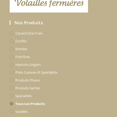
Nos Produits
Canard Gras Frais
Confits
Entrées
Foie Gras
Haricots Lingots
Plats Cuisinés Et Spécialités
Produits Phares
Produits Sechés
Spécialités
Tous Les Produits
Volailles