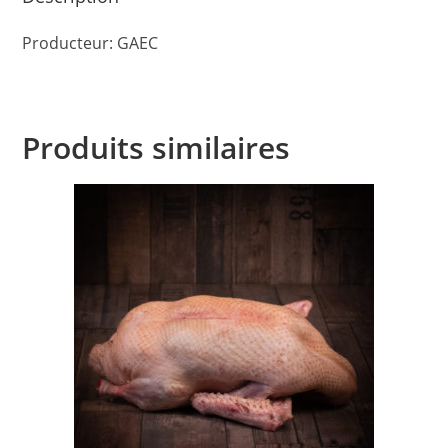
Producteur: GAEC
Produits similaires