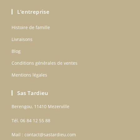
L’entreprise
Histoire de famille
Livraisons
Blog
Conditions générales de ventes
Mentions légales
Sas Tardieu
Berengou, 11410 Mezerville
Tél. 06 84 12 55 88
Mail :
contact@sastardieu.com