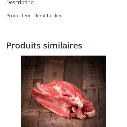
Description
Producteur : Rémi Tardieu
Produits similaires