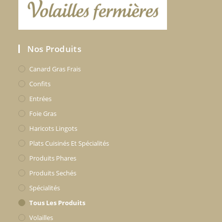
Nos Produits
Canard Gras Frais
Confits
Entrées
Foie Gras
Haricots Lingots
Plats Cuisinés Et Spécialités
Produits Phares
Produits Sechés
Spécialités
Tous Les Produits
Volailles