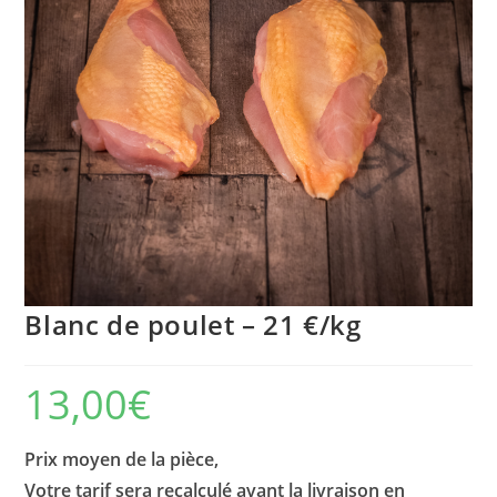
Blanc de poulet – 21 €/kg
13,00
€
Prix moyen de la pièce,
Votre tarif sera recalculé avant la livraison en