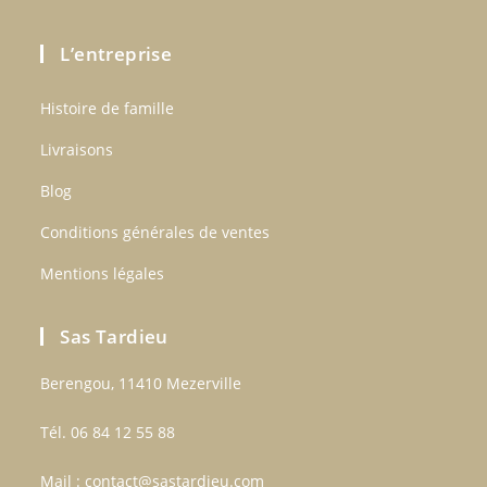
L’entreprise
Histoire de famille
Livraisons
Blog
Conditions générales de ventes
Mentions légales
Sas Tardieu
Berengou, 11410 Mezerville
Tél. 06 84 12 55 88
Mail :
contact@sastardieu.com